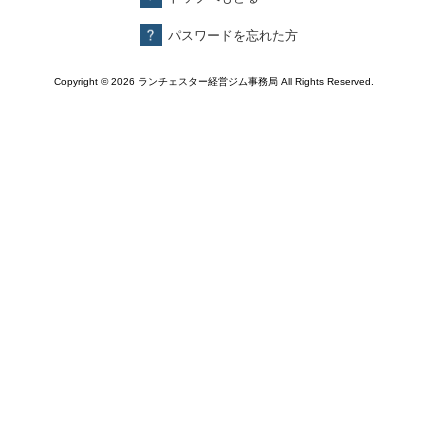
パスワードを忘れた方
Copyright ©
2026 ランチェスター経営ジム事務局 All Rights Reserved.