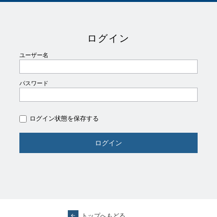
ログイン
ユーザー名
パスワード
ログイン状態を保存する
トップへもどる