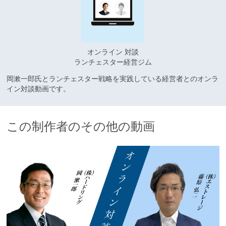
オンライン 対談
ランチェスター経営ジム
岡漱一郎氏とランチェスター戦略を実践している経営者とのオンラ
イン対談動画です。
この制作者のその他の動画