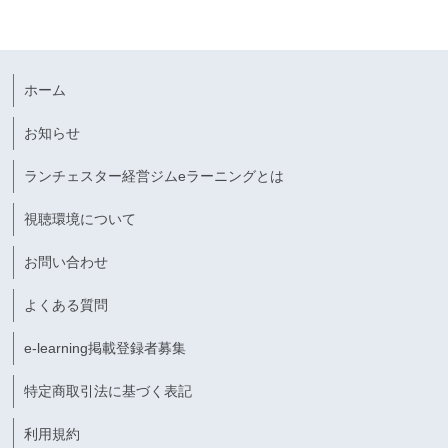
ホーム
お知らせ
ランチェスター経営ジムeラーニングとは
視聴環境について
お問い合わせ
よくある質問
e-learning掲載登録者募集
特定商取引法に基づく表記
利用規約