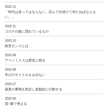
2020.12
「時代は追ってはならない。読んで仕掛けて待たねばならな
い。」
2020.11
コロナの陰に隠れているもの
2020.10
経営センスとは
2020.09
アベノミクスは歴史に残る
2020.08
学びのサイクルを止めない
2020.07
最悪の事態を想定し楽観的に行動する
2020.06
質×量で考える