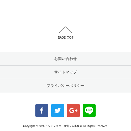
PAGE TOP
お問い合わせ
サイトマップ
プライバシーポリシー
Copyright ©
2026 ランチェスター経営ジム事務局 All Rights Reserved.