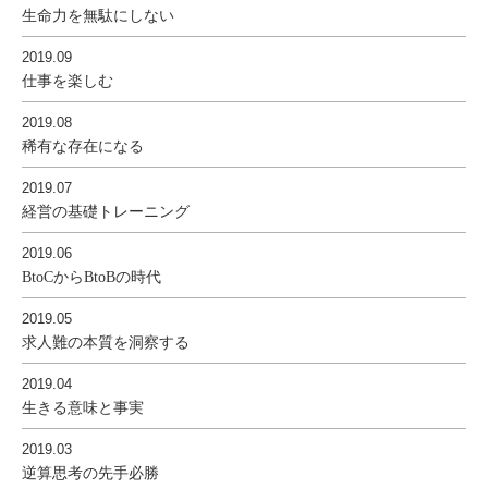
生命力を無駄にしない
2019.09
仕事を楽しむ
2019.08
稀有な存在になる
2019.07
経営の基礎トレーニング
2019.06
BtoCからBtoBの時代
2019.05
求人難の本質を洞察する
2019.04
生きる意味と事実
2019.03
逆算思考の先手必勝