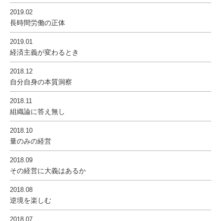
2019.02
長時間労働の正体
2019.01
経済主義が変わるとき
2018.12
自分自身の本質洞察
2018.11
組織論に答え無し
2018.10
量のみの経営
2018.09
その経営に大義はあるか
2018.08
逆境を楽しむ
2018.07