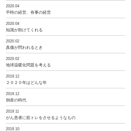
2020.04
平時の経営、有事の経営
2020.04
知識が助けてくれる
2020.02
真価が問われるとき
2020.02
地球温暖化問題を考える
2019.12
２０２０年はどんな年
2019.12
倒産の時代
2019.11
がん患者に筋トレをさせるようなもの
2019.10