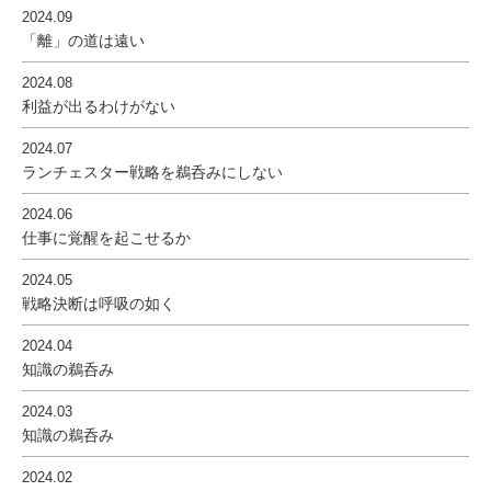
2024.09
「離」の道は遠い
2024.08
利益が出るわけがない
2024.07
ランチェスター戦略を鵜呑みにしない
2024.06
仕事に覚醒を起こせるか
2024.05
戦略決断は呼吸の如く
2024.04
知識の鵜呑み
2024.03
知識の鵜呑み
2024.02