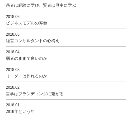
愚者は経験に学び、賢者は歴史に学ぶ
2018.06
ビジネスモデルの寿命
2018.05
経営コンサルタントの心構え
2018.04
弱者のままで良いのか
2018.03
リーダーは作れるのか
2018.02
哲学はブランディングに繋がる
2018.01
2018年という年