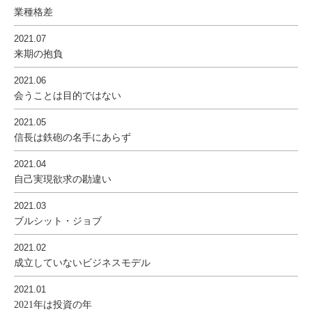
業種格差
2021.07
来期の抱負
2021.06
会うことは目的ではない
2021.05
信長は鉄砲の名手にあらず
2021.04
自己実現欲求の勘違い
2021.03
ブルシット・ジョブ
2021.02
成立していないビジネスモデル
2021.01
2021年は投資の年