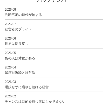
バックナンバー
2026.08
判断不足の時代が始まる
2026.07
経営者のプライド
2026.06
世界は揺り戻し
2026.05
あの人は才覚がある
2026.04
緊縮財政論と経営論
2026.03
選択せずに増やし続ける経営
2026.02
チャンスは目的を持つ者にしか見えない