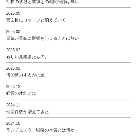
社長の学歴と業績との相関関係は無い
2025.05
真面目にコツコツと消えていく
2025.03
景気が業績に影響を与えることは無い
2025.02
新しい見飽きたもの。
2025.01
何で努力するかの差
2024.12
経営の才能とは
2024.11
倒産件数が増えてきた
2024.10
ランチェスター戦略の本質とは何か