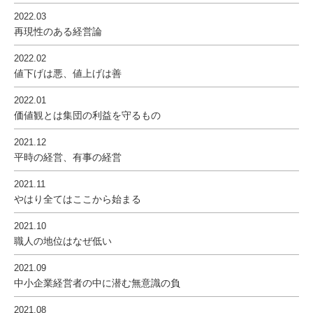
2022.03
再現性のある経営論
2022.02
値下げは悪、値上げは善
2022.01
価値観とは集団の利益を守るもの
2021.12
平時の経営、有事の経営
2021.11
やはり全てはここから始まる
2021.10
職人の地位はなぜ低い
2021.09
中小企業経営者の中に潜む無意識の負
2021.08