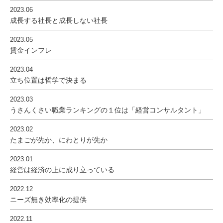
2023.06
成長する社長と成長しない社長
2023.05
賃金インフレ
2023.04
立ち位置は哲学で決まる
2023.03
うさんくさい職業ランキングの１位は「経営コンサルタント」
2023.02
たまごが先か、にわとりが先か
2023.01
経営は経済の上に成り立っている
2022.12
ニーズ無き効率化の提供
2022.11