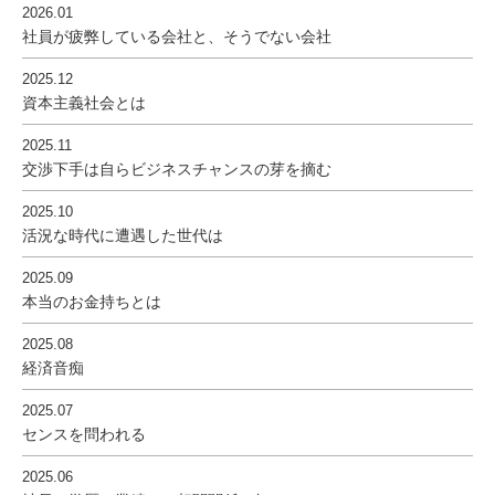
2026.01
社員が疲弊している会社と、そうでない会社
2025.12
資本主義社会とは
2025.11
交渉下手は自らビジネスチャンスの芽を摘む
2025.10
活況な時代に遭遇した世代は
2025.09
本当のお金持ちとは
2025.08
経済音痴
2025.07
センスを問われる
2025.06