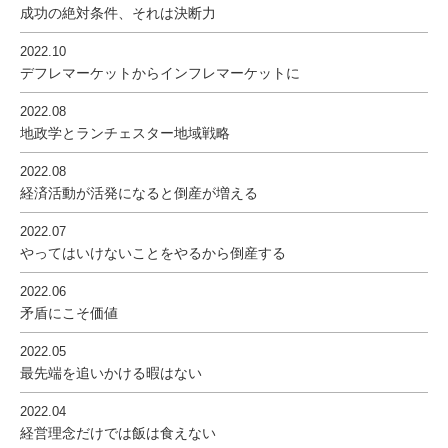
成功の絶対条件、それは決断力
2022.10
デフレマーケットからインフレマーケットに
2022.08
地政学とランチェスター地域戦略
2022.08
経済活動が活発になると倒産が増える
2022.07
やってはいけないことをやるから倒産する
2022.06
矛盾にこそ価値
2022.05
最先端を追いかける暇はない
2022.04
経営理念だけでは飯は食えない