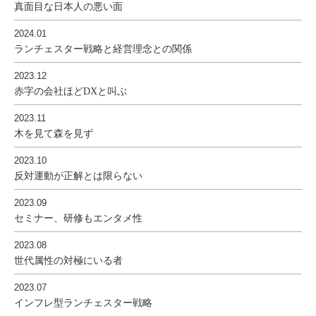
真面目な日本人の悪い面
2024.01
ランチェスター戦略と経営理念との関係
2023.12
赤字の会社ほどDXと叫ぶ
2023.11
木を見て森を見ず
2023.10
反対運動が正解とは限らない
2023.09
セミナー、研修もエンタメ性
2023.08
世代属性の対極にいる者
2023.07
インフレ型ランチェスター戦略